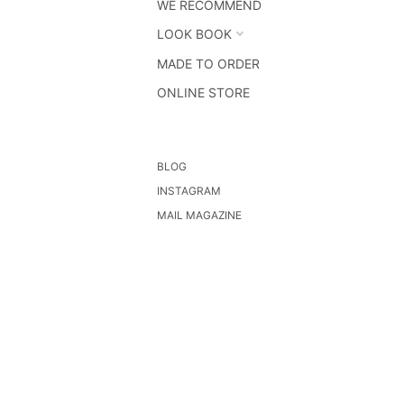
WE RECOMMEND
LOOK BOOK
MADE TO ORDER
ONLINE STORE
BLOG
INSTAGRAM
MAIL MAGAZINE