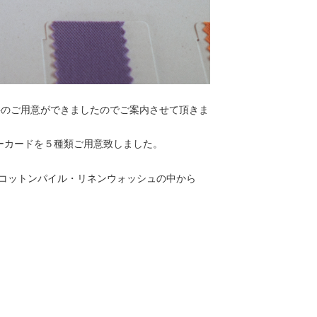
資料のご用意ができましたのでご案内させて頂きま
ーカードを５種類ご用意致しました。
コットンパイル・リネンウォッシュの中から