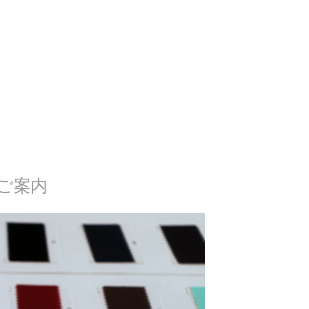
Rのご案内