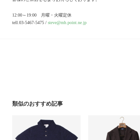
12:00～19:00 月曜・火曜定休
tell.03-5467-5475 /
steve@mh.point.ne.jp
類似のおすすめ記事