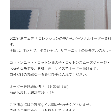
2027春夏フェデリ コレクションの中からパーソナルオーダー
す。
今回は、Tシャツ、ポロシャツ、サマーニットの各モデルのカラ
コットンニット・コットン鹿の子・コットンスムーズジャージ・
お好きなモデル、素材、色、サイズでオーダー頂けます。
自分だけの素敵な一着をぜひ手に入れてください。
オーダー最終締め切り：8月30日（日）
商品お渡し：2027年3月・4月
ご不明な点はご遠慮なくお問い合わせくださいませ。
皆様のご来店を心よりお待ちしております。