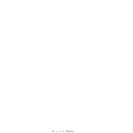
© 2024 Steve