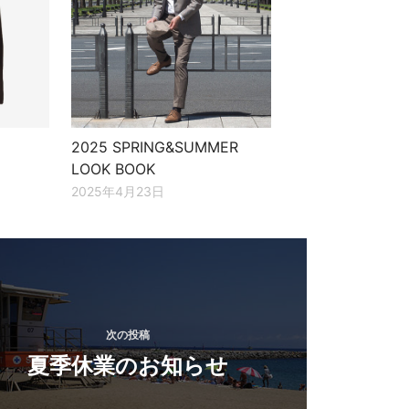
2025 SPRING&SUMMER
LOOK BOOK
2025年4月23日
次の投稿
夏季休業のお知らせ