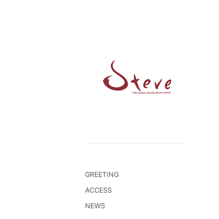
GREETING
ACCESS
NEWS