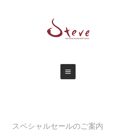
スペシャルセールのご案内