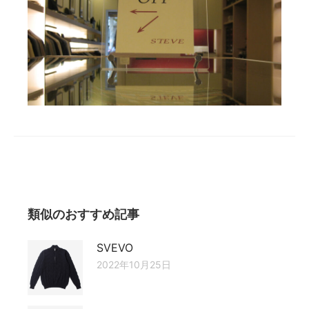
類似のおすすめ記事
SVEVO
2022年10月25日