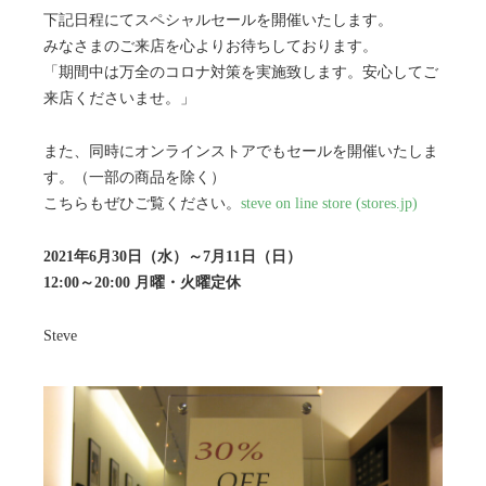
下記日程にてスペシャルセールを開催いたします。
みなさまのご来店を心よりお待ちしております。
「期間中は万全のコロナ対策を実施致します。安心してご
来店くださいませ。」
また、同時にオンラインストアでもセールを開催いたしま
す。（一部の商品を除く）
こちらもぜひご覧ください。
steve on line store (stores.jp)
2021年6月30日（水）～7月11日（日）
12:00～20:00 月曜・火曜定休
Steve