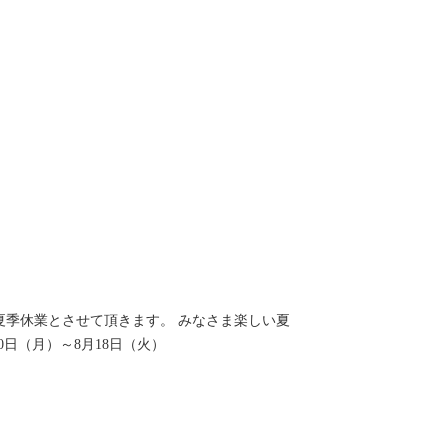
夏季休業とさせて頂きます。 みなさま楽しい夏
0日（月）～8月18日（火）