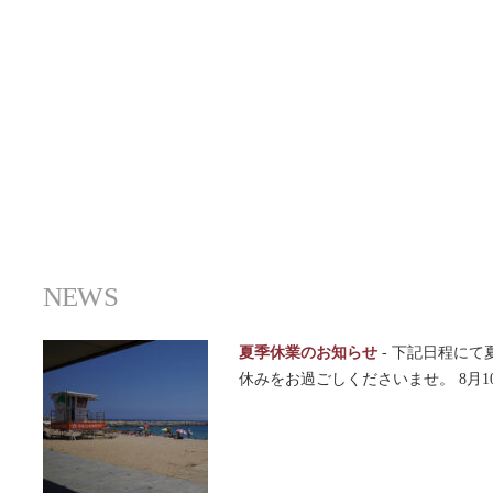
NEWS
夏季休業のお知らせ
-
下記日程にて
休みをお過ごしくださいませ。 8月1