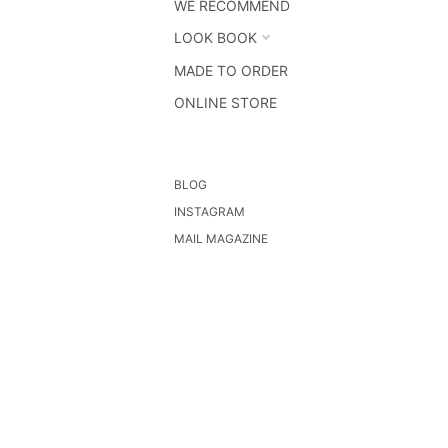
WE RECOMMEND
LOOK BOOK
MADE TO ORDER
ONLINE STORE
BLOG
INSTAGRAM
MAIL MAGAZINE