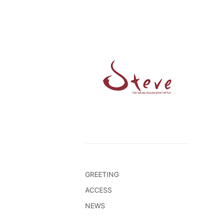
GREETING
ACCESS
NEWS