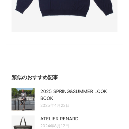
類似のおすすめ記事
2025 SPRING&SUMMER LOOK
BOOK
2025年4月23日
ATELIER RENARD
2024年8月12日