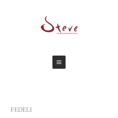
FEDELI