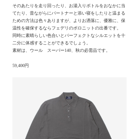
そのあたりを走り回ったり、お湯入りボトルをおなかに当
てたり、昔ながらにパートナーと添い寝をしたりと温まる
ための方法は色々ありますが、よりお洒落に、優雅に、保
温性を確保するならフェデリのポロニットの出番です。
同時に素晴らしい色合いとパーフェクトなシルエットを十
二分に体感することができるでしょう。
素材は、ウール スーパー140、秋の必需品です。
59,400円