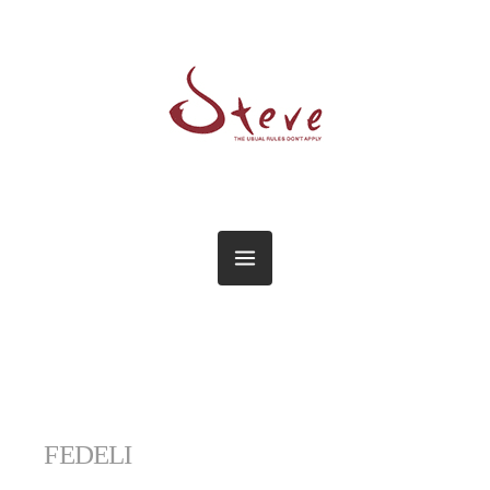
FEDELI