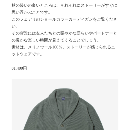
秋の装いの良いところは、それぞれにストーリーがすぐに
思い浮かぶことです。
このフェデリのショールカラーカーディガンをご覧くださ
い。
その背景には友人たちとの賑やかな語らいやパートナーと
の暖かな楽しい時間が見えてくることでしょう。
素材は、メリノウール100％、ストーリーが感じられるニ
ットウェアです。
81,400円