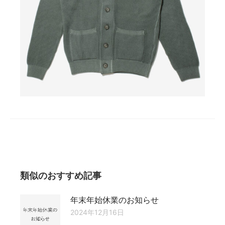
類似のおすすめ記事
年末年始休業のお知らせ
2024年12月16日