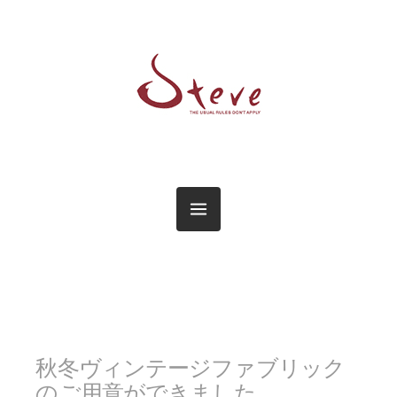
秋冬ヴィンテージファブリック
のご用意ができました。