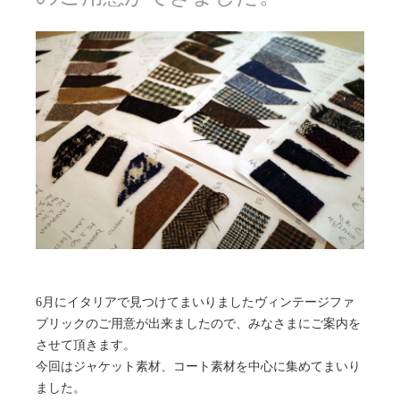
6月にイタリアで見つけてまいりましたヴィンテージファ
ブリックのご用意が出来ましたので、みなさまにご案内を
させて頂きます。
今回はジャケット素材、コート素材を中心に集めてまいり
ました。