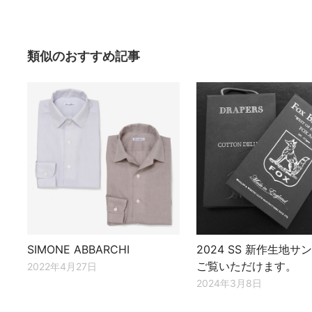
類似のおすすめ記事
SIMONE ABBARCHI
2024 SS 新作生地サ
ご覧いただけます。
2022年4月27日
2024年3月8日