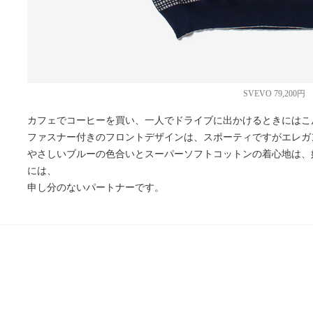
SVEVO 79,200円
カフェでコーヒーを買い、一人でドライブに出かけるときにはこ
ファスナー付きのフロントデザインは、スポーティですがエレガ
やさしいブルーの色合いとスーパーソフトコットンの着心地は、
には、
申し分のないパートナーです。