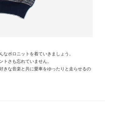
んなポロニットを着ていきましょう。
ントさも忘れていません。
好きな音楽と共に愛車をゆったりと走らせるの