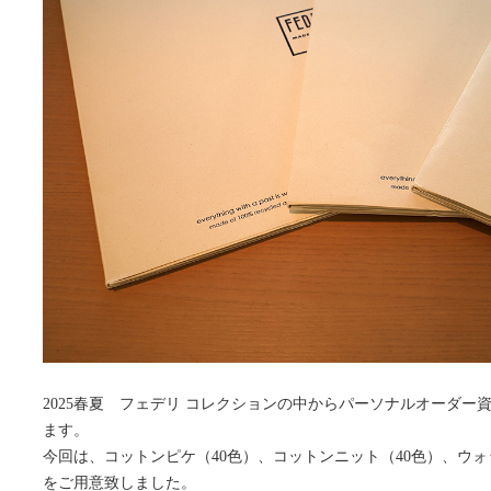
2025春夏 フェデリ コレクションの中からパーソナルオーダ
ます。
今回は、コットンピケ（40色）、コットンニット（40色）、ウォ
をご用意致しました。