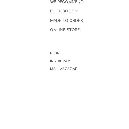
WE RECOMMEND
LOOK BOOK
MADE TO ORDER
ONLINE STORE
BLOG
INSTAGRAM
MAIL MAGAZINE