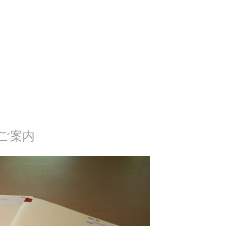
Rのご案内