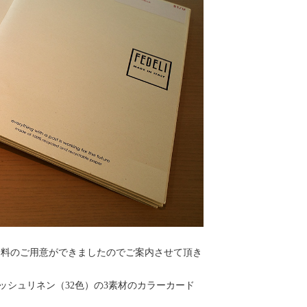
ー資料のご用意ができましたのでご案内させて頂き
ッシュリネン（32色）の3素材のカラーカード