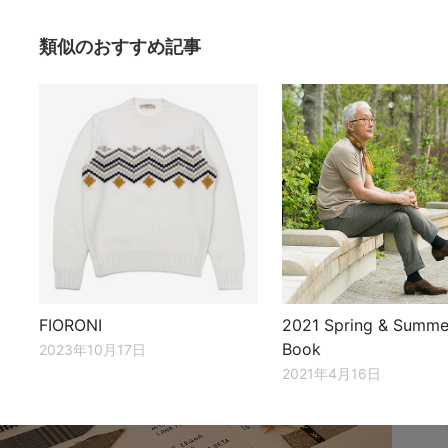
類似のおすすめ記事
FIORONI
2021 Spring & Summe
Book
2023年10月17日
2021年4月16日
投