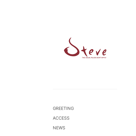
GREETING
ACCESS
NEWS