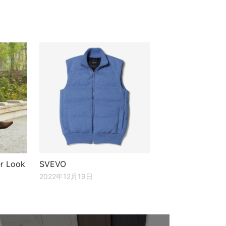
r Look
SVEVO
2022年12月19日