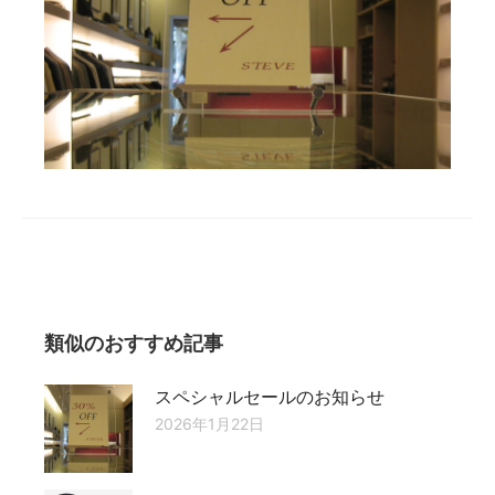
類似のおすすめ記事
スペシャルセールのお知らせ
2026年1月22日