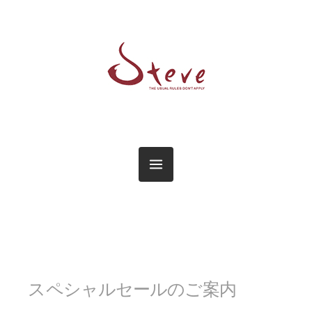
スペシャルセールのご案内