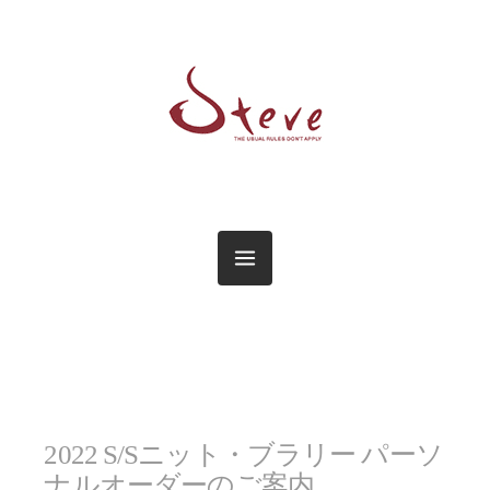
2022 S/Sニット・ブラリー パーソ
ナルオーダーのご案内