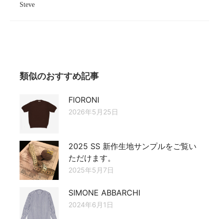
Steve
類似のおすすめ記事
FIORONI
2026年5月25日
2025 SS 新作生地サンプルをご覧い
ただけます。
2025年5月7日
SIMONE ABBARCHI
2024年6月1日