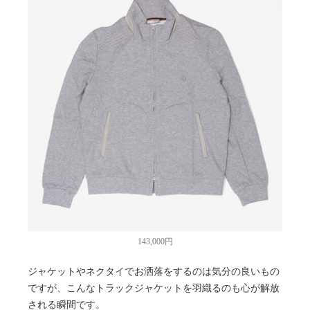
143,000円
ジャケットやネクタイでお洒落をするのは気分の良いもの
ですが、こんなトラックジャケットを羽織るのも心が解放
される瞬間です。