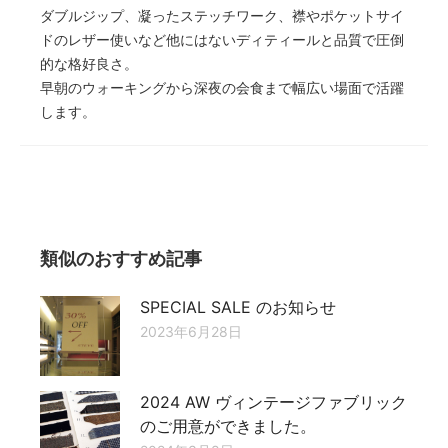
ダブルジップ、凝ったステッチワーク、襟やポケットサイ
ドのレザー使いなど他にはないディティールと品質で圧倒
的な格好良さ。
早朝のウォーキングから深夜の会食まで幅広い場面で活躍
します。
類似のおすすめ記事
SPECIAL SALE のお知らせ
2023年6月28日
2024 AW ヴィンテージファブリック
のご用意ができました。