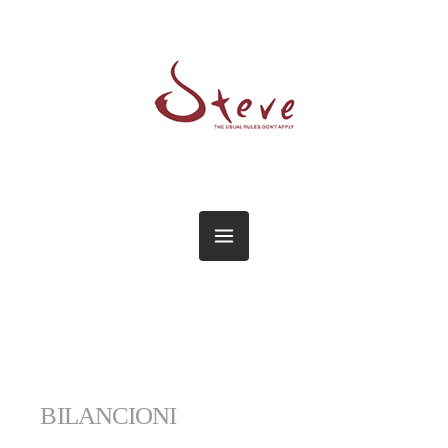
BILANCIONI