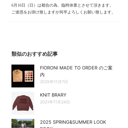
6月16日（日）は都合の為、臨時休業とさせて頂きます。
ご迷惑をお掛け致しますが何卒よろしくお願い致します。
類似のおすすめ記事
FIORONI MADE TO ORDER のご案
内
2025年11月7日
KNIT BRARY
2021年11月24日
2025 SPRING&SUMMER LOOK