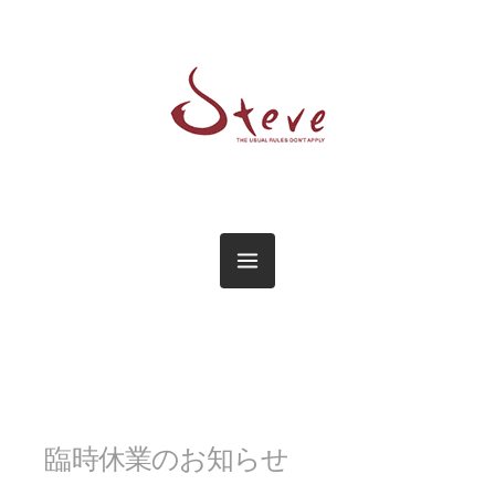
臨時休業のお知らせ