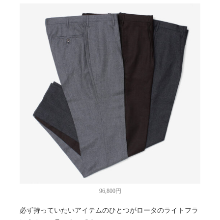
96,800円
必ず持っていたいアイテムのひとつがロータのライトフラ