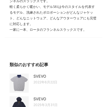
ンネルのスラックスです。
軽く柔らかく暖かい、モデル581は今のスタイルを代表す
るモデル、洗練されたポロポーションがどんなジャケッ
ト、どんなニットウェア、どんなアウターウェアにも完璧
に対応します。
一家に一本、ロータのフランネルスラックスです。
類似のおすすめ記事
SVEVO
2022年6月22日
SVEVO
2025年3月31日