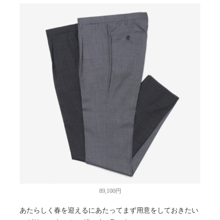
89,100円
あたらしく春を迎えるにあたってまず用意をしておきたい