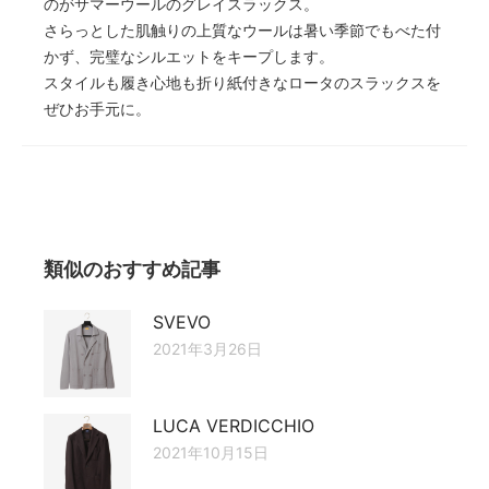
のがサマーウールのグレイスラックス。
さらっとした肌触りの上質なウールは暑い季節でもべた付
かず、完璧なシルエットをキープします。
スタイルも履き心地も折り紙付きなロータのスラックスを
ぜひお手元に。
類似のおすすめ記事
SVEVO
2021年3月26日
LUCA VERDICCHIO
2021年10月15日