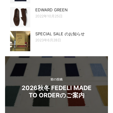
EDWARD GREEN
2022年10月25日
SPECIAL SALE のお知らせ
2023年6月28日
投
稿
ナ
前の投稿
ビ
2026秋冬 FEDELI MADE
ゲ
TO ORDERのご案内
ー
シ