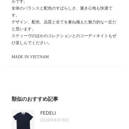
ルです。
全体のバランスと配色のすばらしさ、履き心地も快適で
す。
デザイン、配色、品質と全てを兼ね備えた魅力的な一足だ
と思います。
スティーヴのほかのコレクションとのコーディネイトもぜ
ひ楽しんでください。
MADE IN VIETNAM
類似のおすすめ記事
FEDELI
2026年6月16日