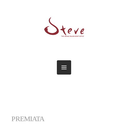
PREMIATA