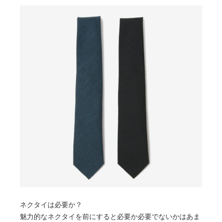
ネクタイは必要か？
魅力的なネクタイを前にすると必要か必要でないかはあま