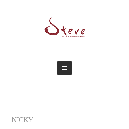
NICKY