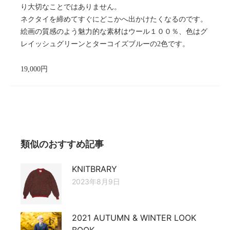
り大切なことではありません。
ネクタイを締めてすぐにどこかへ出かけたくなるのです。
絵画の質感のよう魅力的な素材はウール１００％、色はグ
レイッシュグリーンとターコイズブルーの2色です。
19,000円
類似のおすすめ記事
KNITBRARY
2023年8月9日
2021 AUTUMN & WINTER LOOK