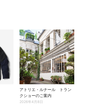
アトリエ・ルナール トラン
クショーのご案内
2026年4月8日