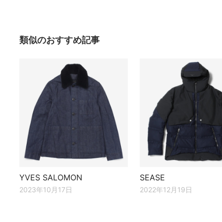
類似のおすすめ記事
YVES SALOMON
SEASE
2023年10月17日
2022年12月19日