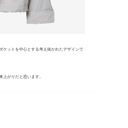
ポケットを中心とする考え抜かれたデザインで
来上がりだと思います。