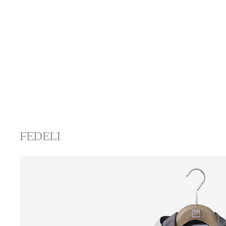
FEDELI