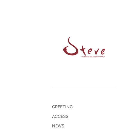
GREETING
ACCESS
NEWS