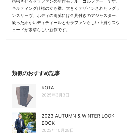
彷彿させるセラファンの新作モデル「ゴルファー」です。
キルティング仕様の立ち襟、大きくデザインされたラグラ
ンスリーヴ、ボディの両脇には金具付きのアジャスター、
凝った細かいディティールとセラファンらしい上質なスウ
ェードが素晴らしい新作です。
類似のおすすめ記事
ROTA
2025年3月3日
2023 AUTUMN & WINTER LOOK
BOOK
2023年10月28日