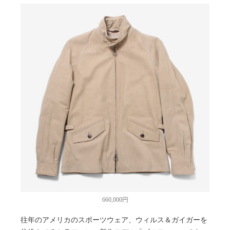
660,000円
往年のアメリカのスポーツウェア、ウィルス＆ガイガーを