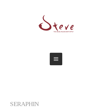
SERAPHIN