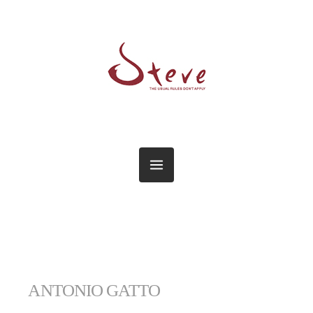
ANTONIO GATTO