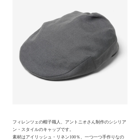
フィレンツェの帽子職人、アントニオさん制作のシシリア
ン・スタイルのキャップです。
素材はアイリッシュ・リネン100％、一つ一つ手作りなの