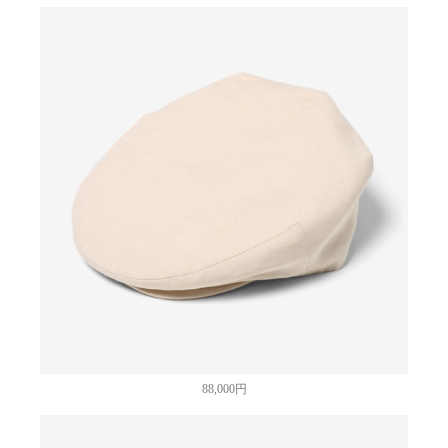
88,000円