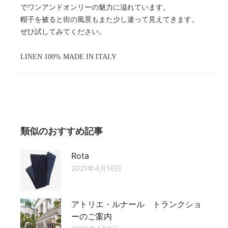
でワンアンドオンリーの魅力に溢れています。
帽子を被ると街の風景もまた少し違って見えてきます。
ぜひ試してみてください。
LINEN 100% MADE IN ITALY
類似のおすすめ記事
Rota
2021年4月16日
アトリエ・ルナール トランクショ
ーのご案内