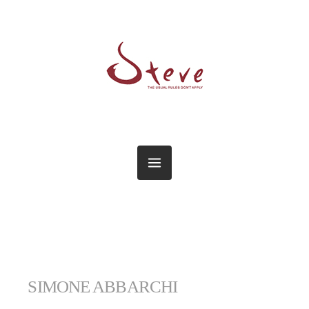
SIMONE ABBARCHI