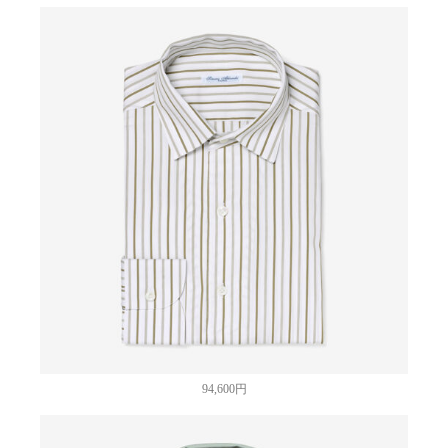
94,600円