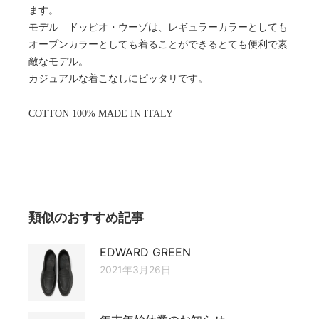
ます。
モデル ドッピオ・ウーゾは、レギュラーカラーとしても
オープンカラーとしても着ることができるとても便利で素
敵なモデル。
カジュアルな着こなしにピッタリです。
COTTON 100% MADE IN ITALY
類似のおすすめ記事
EDWARD GREEN
2021年3月26日