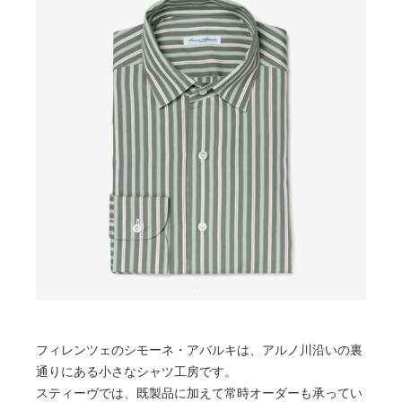
フィレンツェのシモーネ・アバルキは、アルノ川沿いの裏
通りにある小さなシャツ工房です。
スティーヴでは、既製品に加えて常時オーダーも承ってい